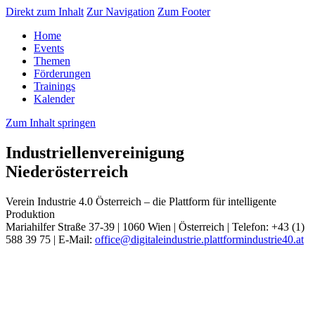
Direkt zum Inhalt
Zur Navigation
Zum Footer
Home
Events
Themen
Förderungen
Trainings
Kalender
Zum Inhalt springen
Industriellenvereinigung
Niederösterreich
Verein Industrie 4.0 Österreich – die Plattform für intelligente
Produktion
Mariahilfer Straße 37-39 | 1060 Wien | Österreich | Telefon: +43 (1)
588 39 75 | E-Mail:
office@digitaleindustrie.plattformindustrie40.at